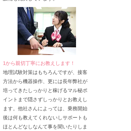
1から親切丁寧にお教えします！
地理試験対策はもちろんですが、接客
方法から機器操作、更には長年弊社が
培ってきたしっかりと稼げるマル秘ポ
イントまで隠さずしっかりとお教えし
ます。他社さんによっては、乗務開始
後は何も教えてくれないしサポートも
ほとんどなしなんて事を聞いたりしま