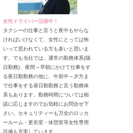
女性ドライバー活躍中！
タクシーの仕事と言うと夜中もやらな
ければいけなくて、女性にとっては怖
いって思われている方も多いと思いま
す。でも当社では、通常の勤務体系(隔
日勤務)、夜間～早朝にかけて仕事をす
る夜日勤勤務の他に、午前中～夕方ま
で仕事をする昼日勤勤務と言う勤務体
系もあります。勤務時間については相
談に応じますのでお気軽にお問合せ下
さい。セキュリティーも万全のロッカ
ールーム・更衣室・休憩室等女性専用
設備も充実しています。