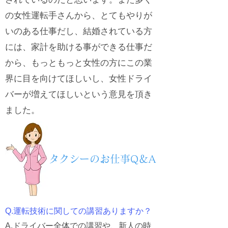
の女性運転手さんから、とてもやりが
いのある仕事だし、結婚されている方
には、家計を助ける事ができる仕事だ
から、もっともっと女性の方にこの業
界に目を向けてほしいし、女性ドライ
バーが増えてほしいという意見を頂き
ました。
​タクシーのお仕事Q＆A
Q.運転技術に関しての講習ありますか？
A.ドライバー全体での講習や、新人の時