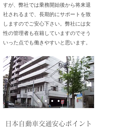
すが、弊社では乗務開始後から将来退
社されるまで、長期的にサポートを致
しますのでご安心下さい。弊社には女
性の管理者も在籍していますのでそう
いった点でも働きやすいと思います。
​日本自動車交通安心ポイント