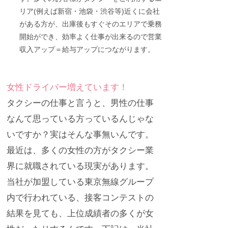
リア(例えば新宿・池袋・渋谷等)近くに会社
がある方が、出庫後もすぐそのエリアで乗務
開始ができ、効率よく仕事が出来るので営業
収入アップ＝給与アップにつながります。
女性ドライバー増えています！
タクシーの仕事と言うと、男性の仕事
なんて思っている方っているんじゃな
いですか？実はそんな事無いんです。
最近は、多くの女性の方がタクシー業
界に就職されている現実があります。
当社が加盟している東京無線グループ
内で行われている、接客コンテストの
結果を見ても、上位成績者の多くが女