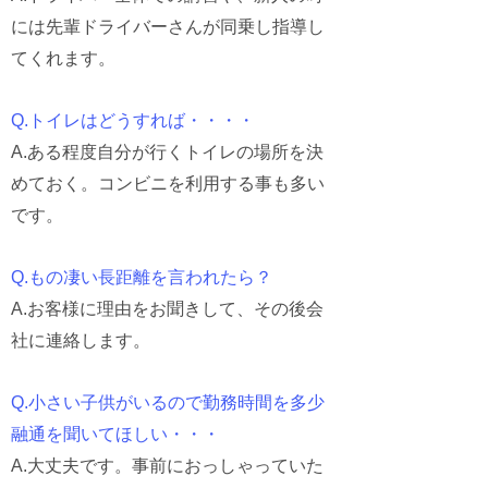
には先輩ドライバーさんが同乗し指導し
てくれます。
Q.トイレはどうすれば・・・・
A.ある程度自分が行くトイレの場所を決
めておく。コンビニを利用する事も多い
です。
Q.もの凄い長距離を言われたら？
A.お客様に理由をお聞きして、その後会
社に連絡します。
Q.小さい子供がいるので勤務時間を多少
融通を聞いてほしい・・・
A.大丈夫です。事前におっしゃっていた