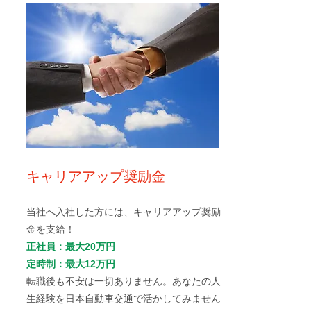
キャリアアップ奨励金
当社へ入社した方には、キャリアアップ奨励
金を支給！
正社員：最大20万円
定時制：最大12万円
転職後も不安は一切ありません。あなたの人
生経験を日本自動車交通で活かしてみません