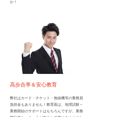
か！
高歩合率＆安心教育
弊社はカード・チケット・無線機等の乗務員
負担金もありません！教育面は、地理試験～
乗務開始のサポートはもちろんですが、乗務