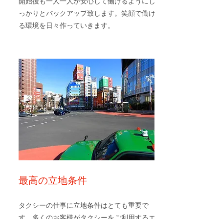
開始後も一人一人が安心して働けるようにし
っかりとバックアップ致します。笑顔で働け
る環境を日々作っていきます。
​最高の立地条件
タクシーの仕事に立地条件はとても重要で
す。多くのお客様がタクシーをご利用するエ