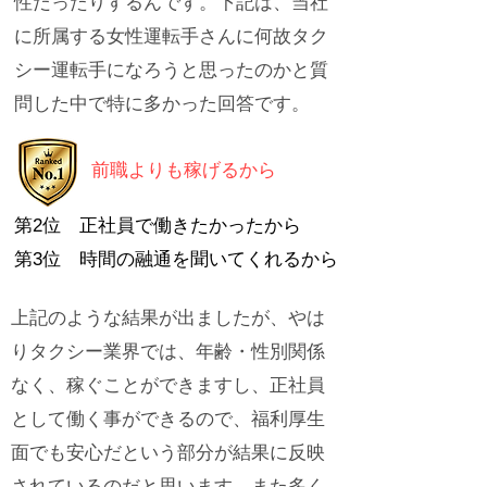
性だったりするんです。下記は、当社
に所属する女性運転手さんに何故タク
シー運転手になろうと思ったのかと質
問した中で特に多かった回答です。
前職よりも稼げるから
第2位 正社員で働きたかったから
​第3位 時間の融通を聞いてくれるから
上記のような結果が出ましたが、やは
りタクシー業界では、年齢・性別関係
なく、稼ぐことができますし、正社員
として働く事ができるので、福利厚生
面でも安心だという部分が結果に反映
されているのだと思います。また多く