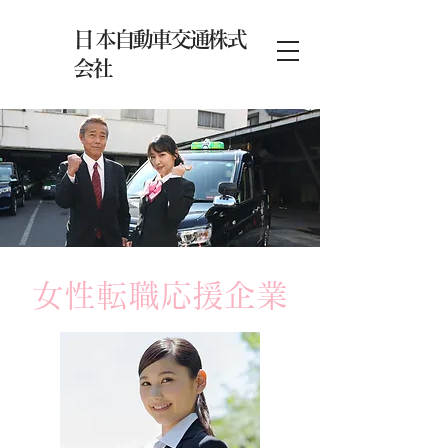
​日本自動車交通株式
会社
女性転職応援企業