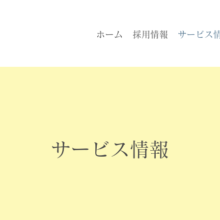
ホーム
採用情報
サービス
​サービス情報