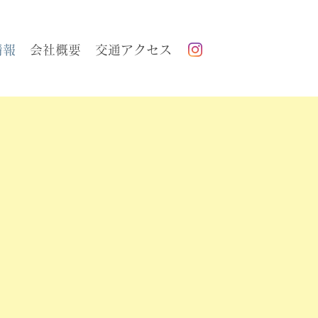
情報
会社概要
交通アクセス